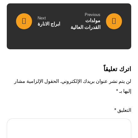
Previous
Next
مولدات
ابراج الانارة
القدرات العالية
اترك تعليقاً
لن يتم نشر عنوان بريدك الإلكتروني.
الحقول الإلزامية مشار
إليها بـ
*
التعليق
*