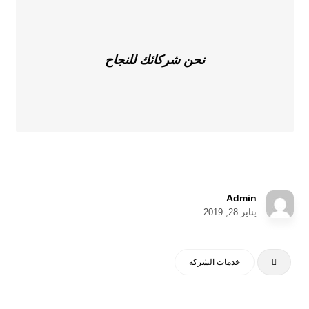
نحن شركائك للنجاح
Admin
يناير 28, 2019
خدمات الشركة