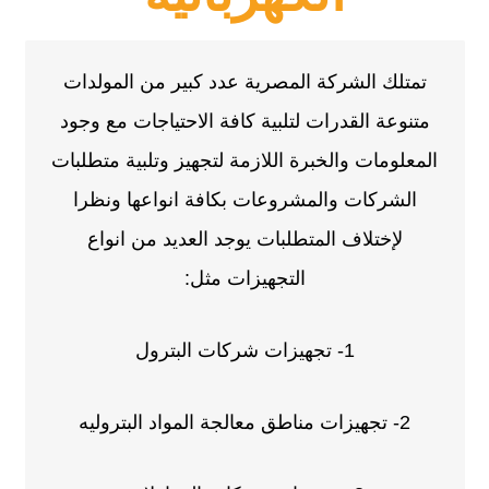
تمتلك الشركة المصرية عدد كبير من المولدات
متنوعة القدرات لتلبية كافة الاحتياجات مع وجود
المعلومات والخبرة اللازمة لتجهيز وتلبية متطلبات
الشركات والمشروعات بكافة انواعها ونظرا
لإختلاف المتطلبات يوجد العديد من انواع
التجهيزات مثل:
1- تجهيزات شركات البترول
2- تجهيزات مناطق معالجة المواد البتروليه