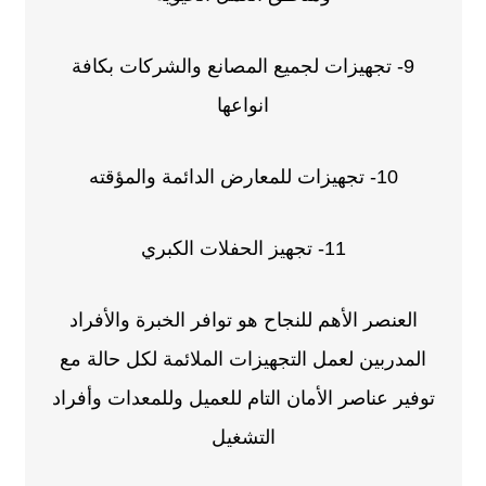
9- تجهيزات لجميع المصانع والشركات بكافة
انواعها
10- تجهيزات للمعارض الدائمة والمؤقته
11- تجهيز الحفلات الكبري
العنصر الأهم للنجاح هو توافر الخبرة والأفراد
المدربين لعمل التجهيزات الملائمة لكل حالة مع
توفير عناصر الأمان التام للعميل وللمعدات وأفراد
التشغيل