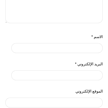
الاسم
*
البريد الإلكتروني
*
الموقع الإلكتروني