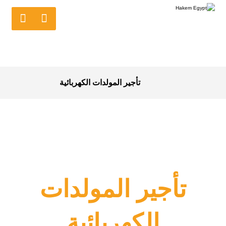
تأجير المولدات الكهربائية
تأجير المولدات
الكهربائية