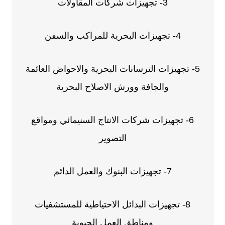
3- تجهيزات شركات المقاولات
4- تجهيزات البحرية للمراكب والسفن
5- تجهيزات الترسانات البحرية والاحواض العائمة
والجافة وورش الاصلاح البحرية
6- تجهيزات شركات الانتاج السنيمائي ومواقع
التصوير
7- تجهيزات البنوك والعمل الدائم
8- تجهيزات البدائل الاحتياطية للمستشفيات
ومناطق العمل الحيوية